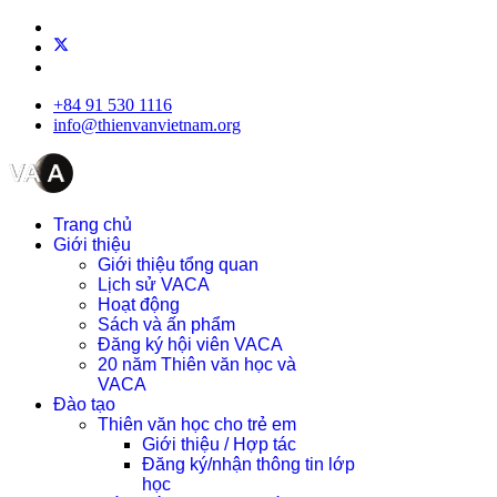
+84 91 530 1116
info@thienvanvietnam.org
Trang chủ
Giới thiệu
Giới thiệu tổng quan
Lịch sử VACA
Hoạt động
Sách và ấn phẩm
Đăng ký hội viên VACA
20 năm Thiên văn học và
VACA
Đào tạo
Thiên văn học cho trẻ em
Giới thiệu / Hợp tác
Đăng ký/nhận thông tin lớp
học