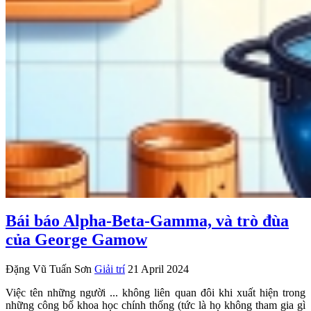
Bái báo Alpha-Beta-Gamma, và trò đùa
của George Gamow
Đặng Vũ Tuấn Sơn
Giải trí
21 April 2024
Việc tên những người ... không liên quan đôi khi xuất hiện trong
những công bố khoa học chính thống (tức là họ không tham gia gì