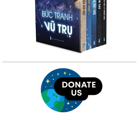
HỘI THIÊN