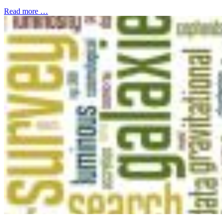
Read more …