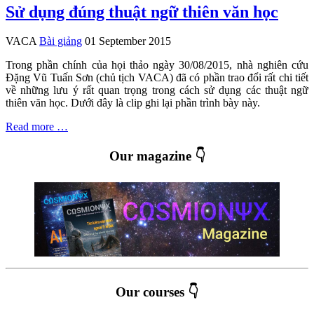
Sử dụng đúng thuật ngữ thiên văn học
VACA
Bài giảng
01 September 2015
Trong phần chính của họi thảo ngày 30/08/2015, nhà nghiên cứu
Đặng Vũ Tuấn Sơn (chủ tịch VACA) đã có phần trao đổi rất chi tiết
về những lưu ý rất quan trọng trong cách sử dụng các thuật ngữ
thiên văn học. Dưới đây là clip ghi lại phần trình bày này.
Read more …
Our magazine 👇
Our courses 👇