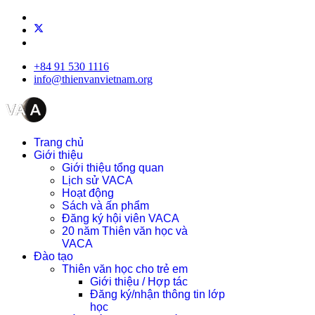
+84 91 530 1116
info@thienvanvietnam.org
Trang chủ
Giới thiệu
Giới thiệu tổng quan
Lịch sử VACA
Hoạt động
Sách và ấn phẩm
Đăng ký hội viên VACA
20 năm Thiên văn học và
VACA
Đào tạo
Thiên văn học cho trẻ em
Giới thiệu / Hợp tác
Đăng ký/nhận thông tin lớp
học