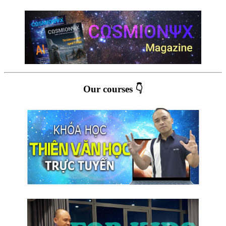
Our courses 👇