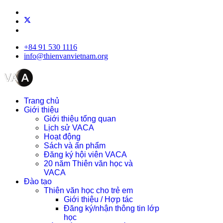
+84 91 530 1116
info@thienvanvietnam.org
Trang chủ
Giới thiệu
Giới thiệu tổng quan
Lịch sử VACA
Hoạt động
Sách và ấn phẩm
Đăng ký hội viên VACA
20 năm Thiên văn học và
VACA
Đào tạo
Thiên văn học cho trẻ em
Giới thiệu / Hợp tác
Đăng ký/nhận thông tin lớp
học