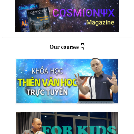
Our courses 👇