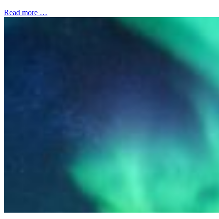
Read more …