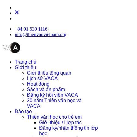
+84 91 530 1116
info@thienvanvietnam.org
Trang chủ
Giới thiệu
Giới thiệu tổng quan
Lịch sử VACA
Hoạt động
Sách và ấn phẩm
Đăng ký hội viên VACA
20 năm Thiên văn học và
VACA
Đào tạo
Thiên văn học cho trẻ em
Giới thiệu / Hợp tác
Đăng ký/nhận thông tin lớp
học