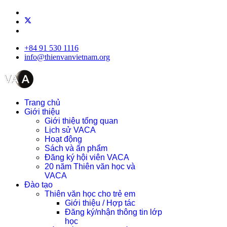
+84 91 530 1116
info@thienvanvietnam.org
Trang chủ
Giới thiệu
Giới thiệu tổng quan
Lịch sử VACA
Hoạt động
Sách và ấn phẩm
Đăng ký hội viên VACA
20 năm Thiên văn học và
VACA
Đào tạo
Thiên văn học cho trẻ em
Giới thiệu / Hợp tác
Đăng ký/nhận thông tin lớp
học