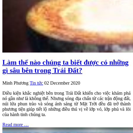
Làm thế nào chúng ta biết được có những
gì sâu bên trong Trái Đất?
Minh Phương
Tin tức
02 December 2020
Điều kiện khắc nghiệt bên trong Trái Đất khiến cho việc khám phá
nó gần như là không thể. Nhưng sóng địa chấn từ các trận động đất,
núi lửa phun trào và sóng ánh sáng từ Mặt Trời đều đã trở thành
phương tiện giúp tiết lộ những điều thú vị về lớp vỏ, lớp phủ và lõi
của hành tinh chúng ta.
Read more …