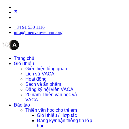
+84 91 530 1116
info@thienvanvietnam.org
Trang chủ
Giới thiệu
Giới thiệu tổng quan
Lịch sử VACA
Hoạt động
Sách và ấn phẩm
Đăng ký hội viên VACA
20 năm Thiên văn học và
VACA
Đào tạo
Thiên văn học cho trẻ em
Giới thiệu / Hợp tác
Đăng ký/nhận thông tin lớp
học