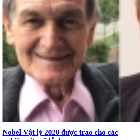
Nobel Vật lý 2020 được trao cho các