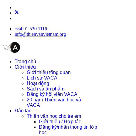
+84 91 530 1116
info@thienvanvietnam.org
Trang chủ
Giới thiệu
Giới thiệu tổng quan
Lịch sử VACA
Hoạt động
Sách và ấn phẩm
Đăng ký hội viên VACA
20 năm Thiên văn học và
VACA
Đào tạo
Thiên văn học cho trẻ em
Giới thiệu / Hợp tác
Đăng ký/nhận thông tin lớp
học