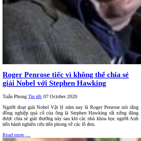
Roger Penrose tiếc vì không thể chia sẻ
giải Nobel với Stephen Hawking
Tuấn Phong
Tin tức
07 October 2020
Người đoạt giải Nobel Vật lý năm nay là Roger Penrose nói rằng
đồng nghiệp quá cố của ông là Stephen Hawking rất xứng đáng
được chia sẻ giải thưởng này sau khi các nhà khoa học người Anh
tiến hành nghiên cứu tiên phong về các lỗ đen.
Read more …