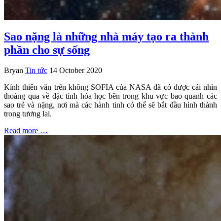
Sao nặng là những nhà máy tạo ra thành
phần cho sự sống
Bryan
Tin tức
14 October 2020
Kính thiên văn trên không SOFIA của NASA đã có được cái nhìn
thoáng qua về đặc tính hóa học bên trong khu vực bao quanh các
sao trẻ và nặng, nơi mà các hành tinh có thể sẽ bắt đầu hình thành
trong tương lai.
Read more …