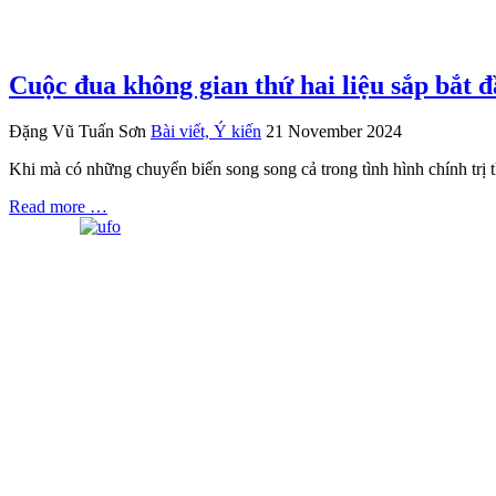
Cuộc đua không gian thứ hai liệu sắp bắt đ
Đặng Vũ Tuấn Sơn
Bài viết, Ý kiến
21 November 2024
Khi mà có những chuyển biến song song cả trong tình hình chính trị t
Read more …