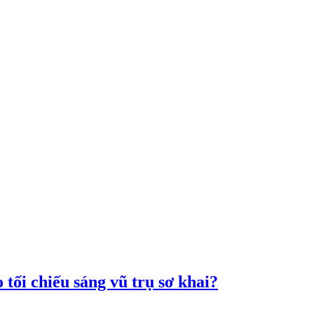
 tối chiếu sáng vũ trụ sơ khai?