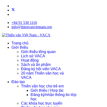
+84 91 530 1116
info@thienvanvietnam.org
Trang chủ
Giới thiệu
Giới thiệu tổng quan
Lịch sử VACA
Hoạt động
Sách và ấn phẩm
Đăng ký hội viên VACA
20 năm Thiên văn học và
VACA
Đào tạo
Thiên văn học cho trẻ em
Giới thiệu / Hợp tác
Đăng ký/nhận thông tin lớp
học
Các khóa học trực tuyến