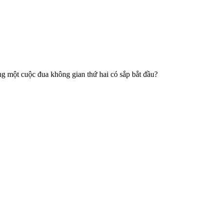
ằng một cuộc đua không gian thứ hai có sắp bắt đầu?