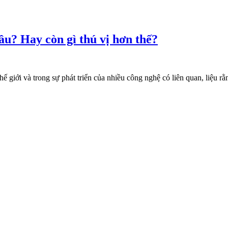
ầu? Hay còn gì thú vị hơn thế?
hế giới và trong sự phát triển của nhiều công nghệ có liên quan, liệu r