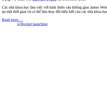
Các nhà khoa học làm việc với kính thiên văn không gian James Webb 
tại một thời gian và có thể làm thay đổi hiểu biết của các nhà khoa 
Read more …