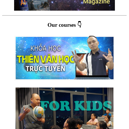
Our courses 👇