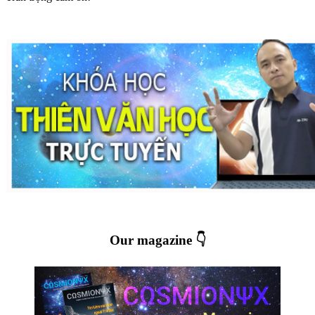
Our magazine 👇