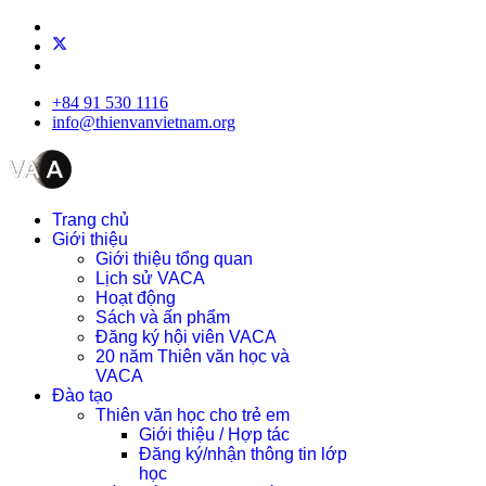
+84 91 530 1116
info@thienvanvietnam.org
Trang chủ
Giới thiệu
Giới thiệu tổng quan
Lịch sử VACA
Hoạt động
Sách và ấn phẩm
Đăng ký hội viên VACA
20 năm Thiên văn học và
VACA
Đào tạo
Thiên văn học cho trẻ em
Giới thiệu / Hợp tác
Đăng ký/nhận thông tin lớp
học