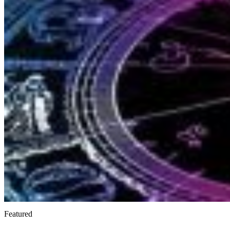
Featured