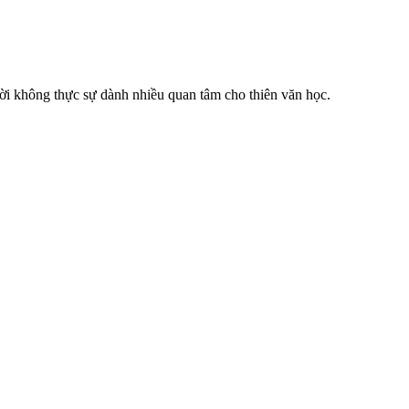
ời không thực sự dành nhiều quan tâm cho thiên văn học.