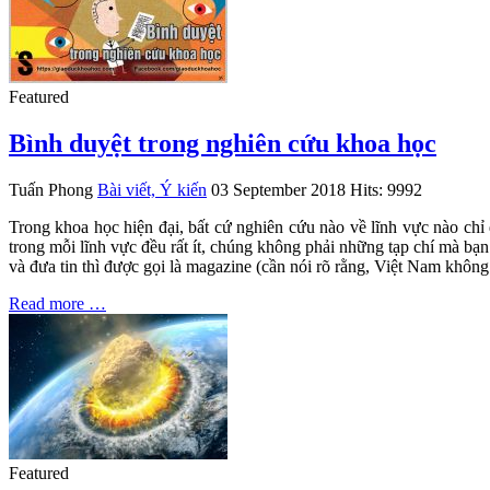
Featured
Bình duyệt trong nghiên cứu khoa học
Tuấn Phong
Bài viết, Ý kiến
03 September 2018
Hits: 9992
Trong khoa học hiện đại, bất cứ nghiên cứu nào về lĩnh vực nào chỉ
trong mỗi lĩnh vực đều rất ít, chúng không phải những tạp chí mà bạn 
và đưa tin thì được gọi là magazine (cần nói rõ rằng, Việt Nam không 
Read more …
Featured