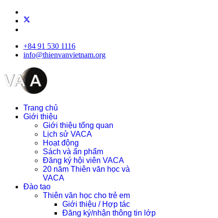
+84 91 530 1116
info@thienvanvietnam.org
Trang chủ
Giới thiệu
Giới thiệu tổng quan
Lịch sử VACA
Hoạt động
Sách và ấn phẩm
Đăng ký hội viên VACA
20 năm Thiên văn học và
VACA
Đào tạo
Thiên văn học cho trẻ em
Giới thiệu / Hợp tác
Đăng ký/nhận thông tin lớp