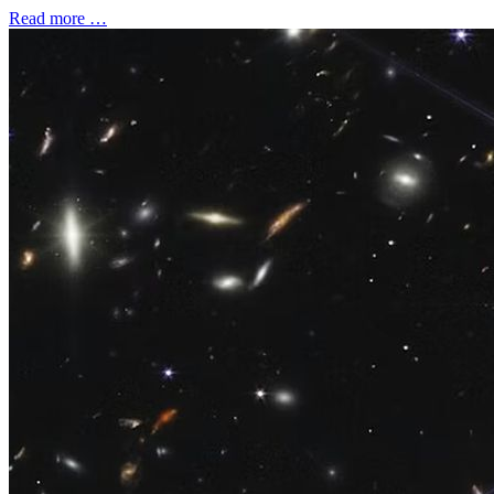
Read more …