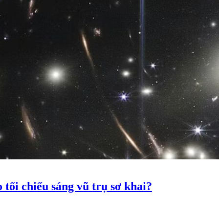
 tối chiếu sáng vũ trụ sơ khai?