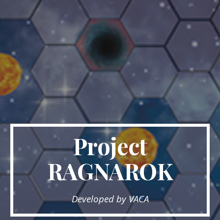
Project
RAGNAROK
Developed by VACA