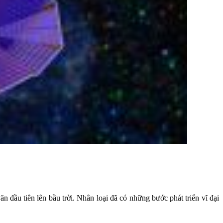
ăn đầu tiên lên bầu trời. Nhân loại đã có những bước phát triển vĩ đại