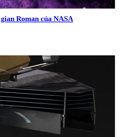
ông gian Roman của NASA