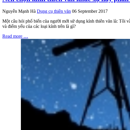
Nguyễn Mạnh Hà
Dụng cụ thiên văn
06 September 2017
Một câu hỏi phổ biến của người mới sử dụng kính thiên văn là: Tôi 
và điểm yếu của các loại kính trên là gì?
Read more …