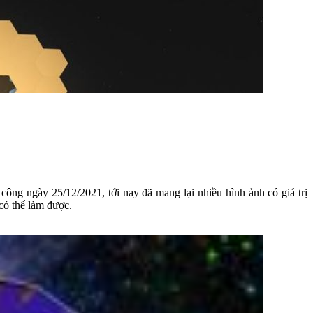
ông ngày 25/12/2021, tới nay đã mang lại nhiều hình ảnh có giá trị
có thể làm được.