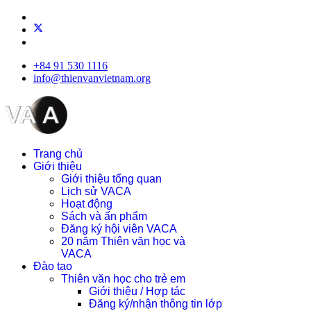
+84 91 530 1116
info@thienvanvietnam.org
Trang chủ
Giới thiệu
Giới thiệu tổng quan
Lịch sử VACA
Hoạt động
Sách và ấn phẩm
Đăng ký hội viên VACA
20 năm Thiên văn học và
VACA
Đào tạo
Thiên văn học cho trẻ em
Giới thiệu / Hợp tác
Đăng ký/nhận thông tin lớp