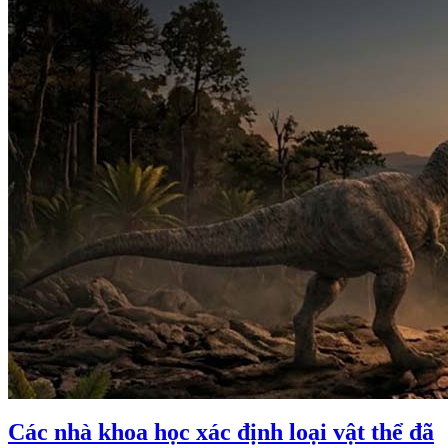
Các nhà khoa học xác định loại vật thể đã