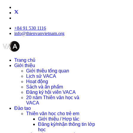
+84 91 530 1116
info@thienvanvietnam.org
Trang chủ
Giới thiệu
Giới thiệu tổng quan
Lịch sử VACA
Hoạt động
Sách và ấn phẩm
Đăng ký hội viên VACA
20 năm Thiên văn học và
VACA
Đào tạo
Thiên văn học cho trẻ em
Giới thiệu / Hợp tác
Đăng ký/nhận thông tin lớp
học