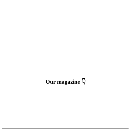
Our magazine 👇